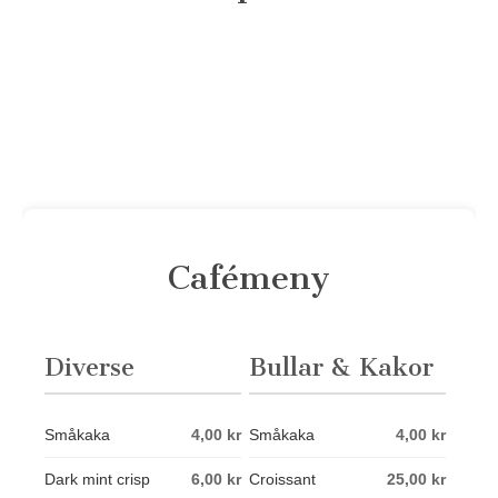
Cafémeny
Diverse
Bullar & Kakor
Småkaka
4,00 kr
Småkaka
4,00 kr
Dark mint crisp
6,00 kr
Croissant
25,00 kr