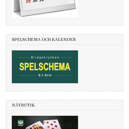
SPELSCHEMA OCH KALENDER
NÄTBUTIK