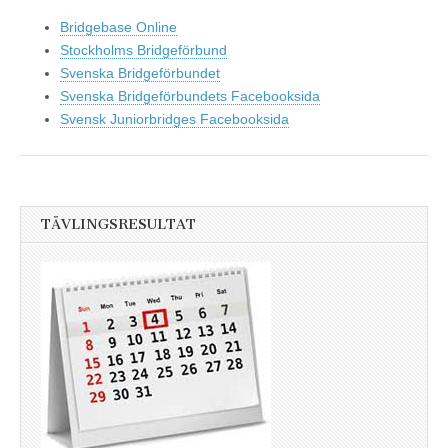
Bridgebase Online
Stockholms Bridgeförbund
Svenska Bridgeförbundet
Svenska Bridgeförbundets Facebooksida
Svensk Juniorbridges Facebooksida
TÄVLINGSRESULTAT