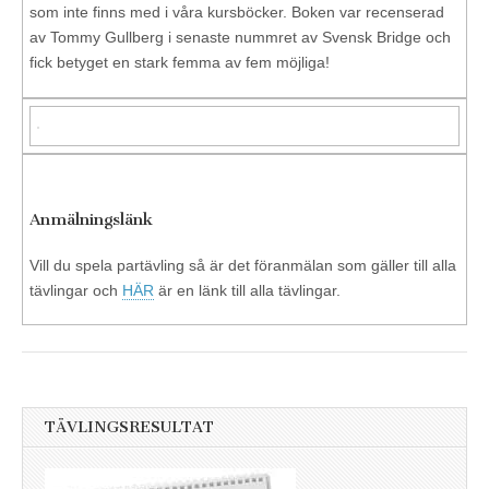
som inte finns med i våra kursböcker. Boken var recenserad
av Tommy Gullberg i senaste nummret av Svensk Bridge och
fick betyget en stark femma av fem möjliga!
Anmälningslänk
Vill du spela partävling så är det föranmälan som gäller till alla
tävlingar och
HÄR
är en länk till alla tävlingar.
TÄVLINGSRESULTAT