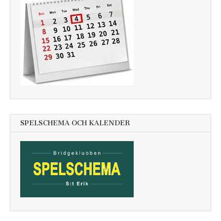
SPELSCHEMA OCH KALENDER