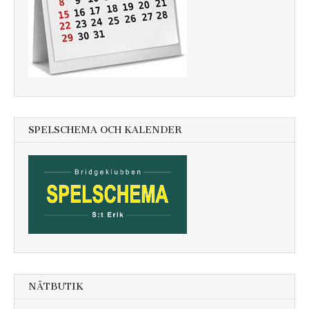
SPELSCHEMA OCH KALENDER
NÄTBUTIK