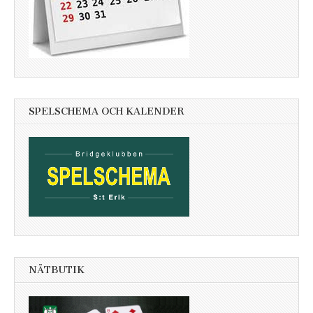
SPELSCHEMA OCH KALENDER
NÄTBUTIK