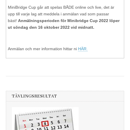
MiniBridge Cup går att spelas BÅDE online och live, det är
upp till varje lag att meddela i anmälan vad som passar
bäst!
Anmälningsperioden för Minibridge Cup 2022 löper
ut söndag den 16 oktober 2022 vid midnatt.
Anmälan och mer information hittar ni
HÄR.
TÄVLINGSRESULTAT