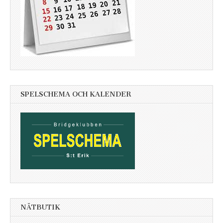
SPELSCHEMA OCH KALENDER
NÄTBUTIK