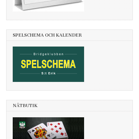
SPELSCHEMA OCH KALENDER
NÄTBUTIK