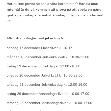
Har du inte provat att spela våra barometrar?
Har du max
ruternål är du välkommen att prova på att spela en gång
gratis på lördag alternativt söndag
! Erbjudandet gäller året
ut!
Alla extra tävlingar runt jul och nyår
söndag 17 december Luciasilver kl. 10-17
måndag 18 december Julskinka kväll kl. 18.30-22.00
tisdag 19 december Julkul dag kl. 12.00 -16.00
onsdag 20 december Julkul kväll kl. 18.30-22.00
torsdag 21 december Julskinka dag kl. 12.00-16.00
tisdag 26 december Annandagssilver kl. 10.00-17.00
torsdag 28 december Mellandagssilver kl. 10.00-17.00