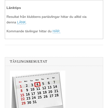
Länktips
Resultat från klubbens partävlingar hittar du alltid via
denna
LÄNK
.
Kommande tävlingar hittar du
HÄR.
TÄVLINGSRESULTAT