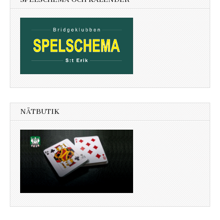
NÄTBUTIK