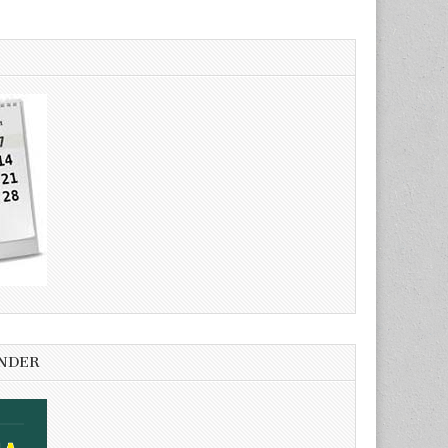
ENDER