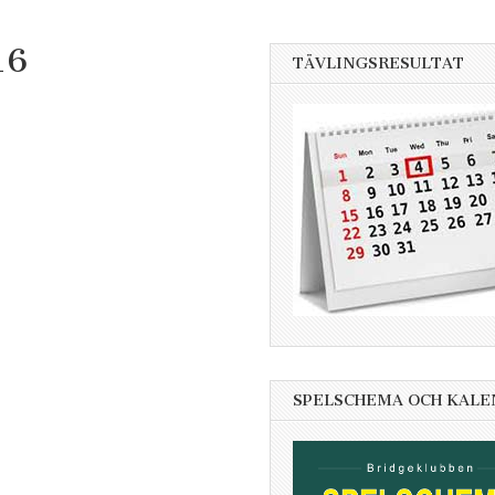
16
TÄVLINGSRESULTAT
SPELSCHEMA OCH KAL