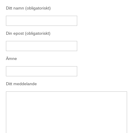
Ditt namn (obligatoriskt)
Din epost (obligatoriskt)
Ämne
Ditt meddelande