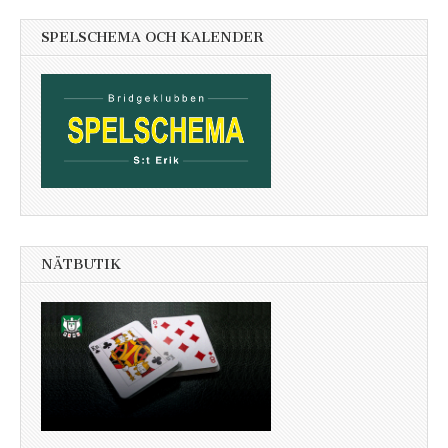
SPELSCHEMA OCH KALENDER
NÄTBUTIK