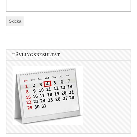
TÄVLINGSRESULTAT