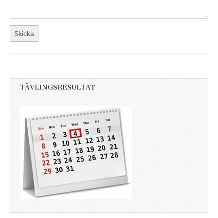
TÄVLINGSRESULTAT