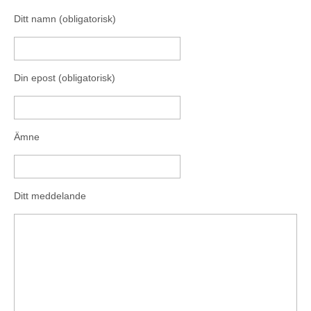
Ditt namn (obligatorisk)
Din epost (obligatorisk)
Ämne
Ditt meddelande