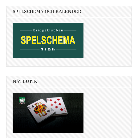
SPELSCHEMA OCH KALENDER
NÄTBUTIK