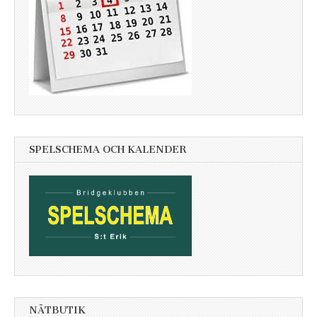
SPELSCHEMA OCH KALENDER
NÄTBUTIK