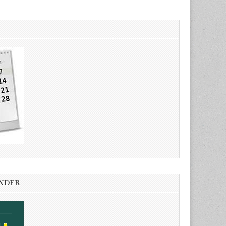
ENDER