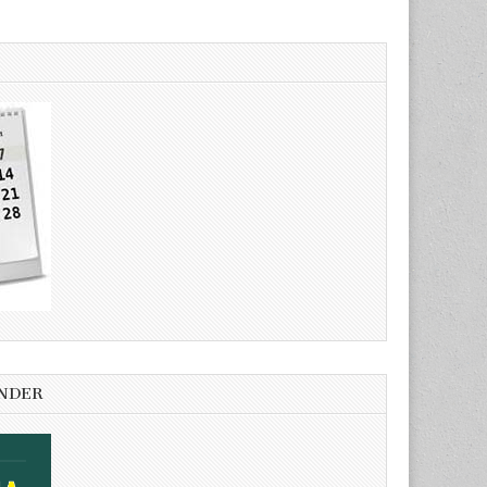
ENDER