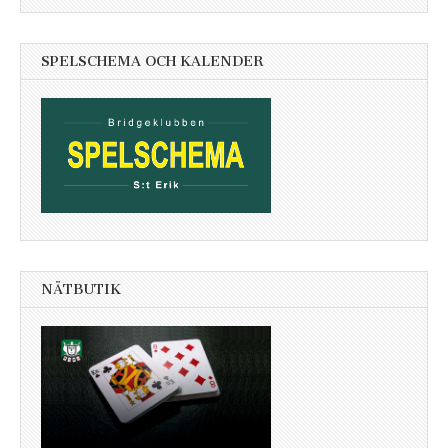
SPELSCHEMA OCH KALENDER
NÄTBUTIK