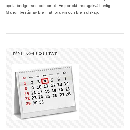
spela bridge med och emot. En perfekt fredagskväll enligt
Marion består av bra mat, bra vin och bra sällskap.
TÄVLINGSRESULTAT