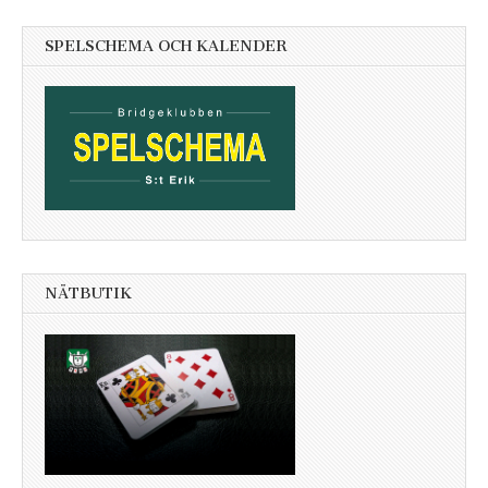
SPELSCHEMA OCH KALENDER
NÄTBUTIK