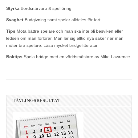
Styrka
Bordsnärvaro & spelföring
Svaghet
Budgivning samt spelar alldeles för fort
Tips
Möta bättre spelare och man ska inte bli besviken eller
ledsen om man förlorar. Man lär sig alltid nya saker när man
möter bra spelare. Läsa mycket bridgelitteratur.
Boktips
Spela bridge med en världsmästare av Mike Lawrence
TÄVLINGSRESULTAT