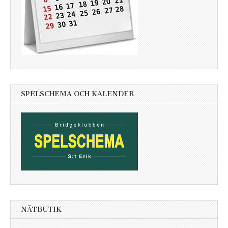
SPELSCHEMA OCH KALENDER
NÄTBUTIK