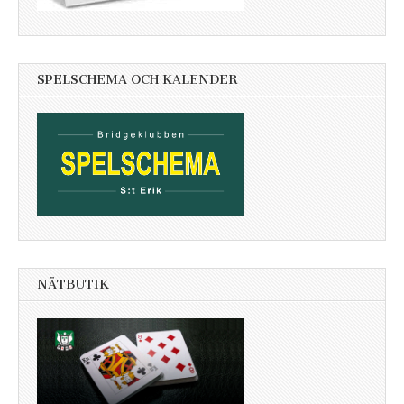
SPELSCHEMA OCH KALENDER
NÄTBUTIK