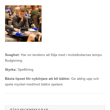
Svaghet:
Har en tendens att följa med i motståndarnas tempo.
Budgivning.
Styrka:
Spelföring
Bästa tipset för nybörjare att bli bättre:
Ge aldrig upp och
spela mycket med/mot bättre spelare.