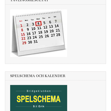
TÄVLINGSRESULTAT
SPELSCHEMA OCH KALENDER