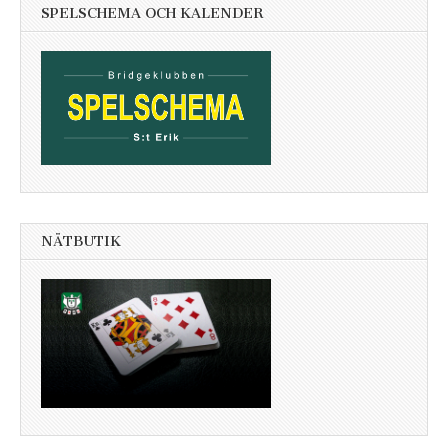
SPELSCHEMA OCH KALENDER
NÄTBUTIK