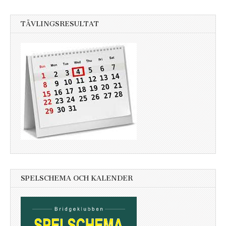
TÄVLINGSRESULTAT
SPELSCHEMA OCH KALENDER