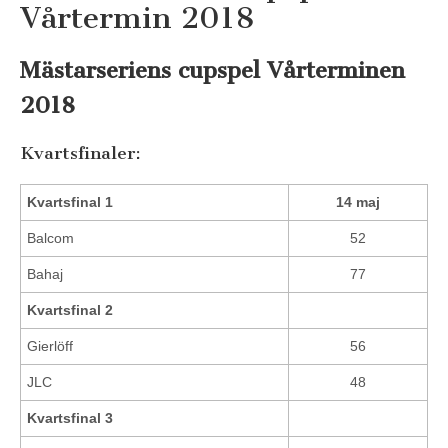
Vårtermin 2018
Mästarseriens cupspel Vårterminen
2018
Kvartsfinaler:
Kvartsfinal 1
14 maj
Balcom
52
Bahaj
77
Kvartsfinal 2
Gierlöff
56
JLC
48
Kvartsfinal 3