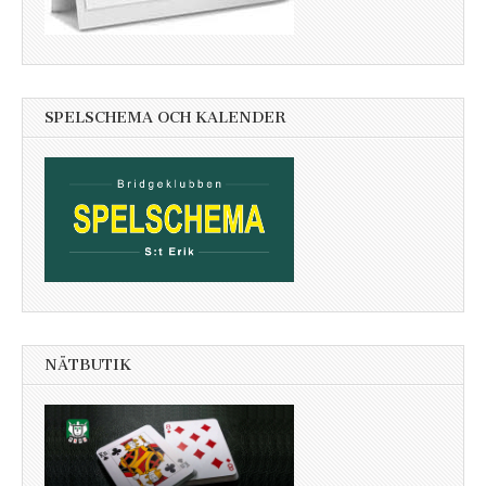
SPELSCHEMA OCH KALENDER
NÄTBUTIK