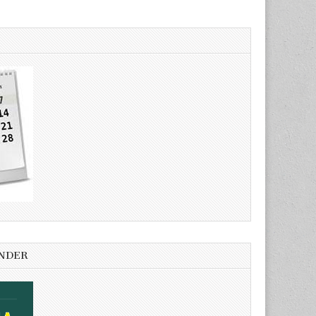
ENDER