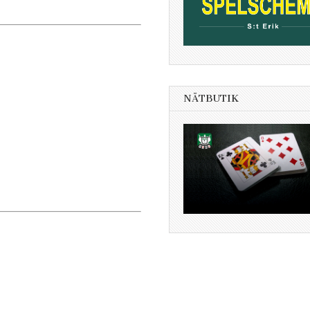
NÄTBUTIK