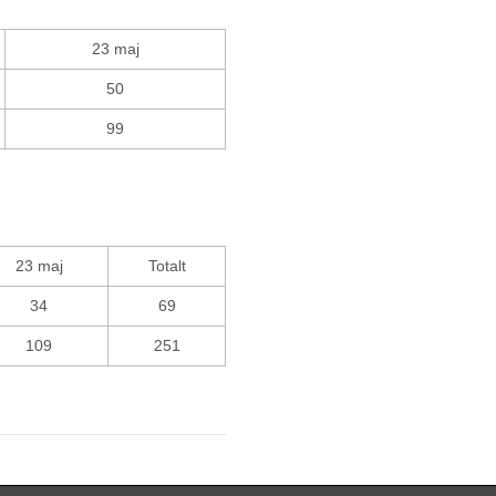
23 maj
50
99
23 maj
Totalt
34
69
109
251