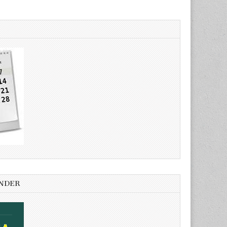
ENDER