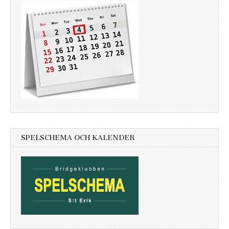
SPELSCHEMA OCH KALENDER