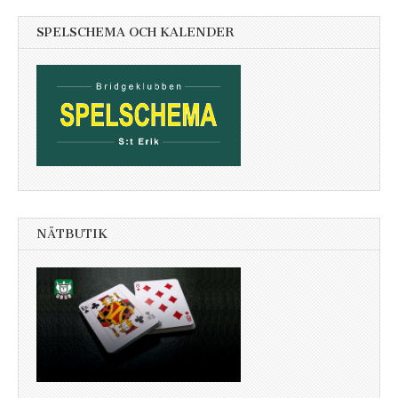
SPELSCHEMA OCH KALENDER
NÄTBUTIK