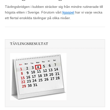
Tävlingsbridgen i kubben sträcker sig från mindre rutinerade till
högsta eliten i Sverige. Förutom vårt
ligaspel
har vi varje vecka
ett flertal enskilda tävlingar på olika nivåer.
TÄVLINGSRESULTAT