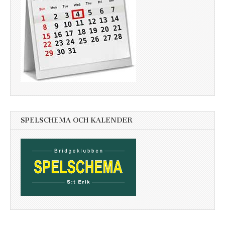
SPELSCHEMA OCH KALENDER