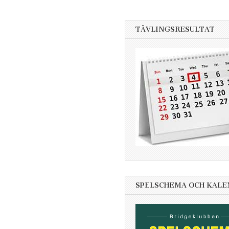
TÄVLINGSRESULTAT
SPELSCHEMA OCH KAL